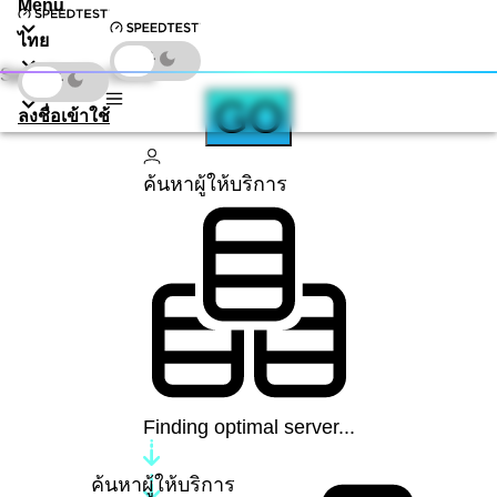
Menu
ไทย
Speedtest by Ookla
ดาวน์โหลด
GO
ลงชื่อเข้าใช้
ค้นหาผู้ให้บริการ
Finding optimal server...
ค้นหาผู้ให้บริการ