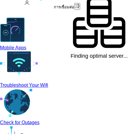
การเชื่อมต่อ
Mobile Apps
Finding optimal server...
Troubleshoot Your Wifi
Check for Outages